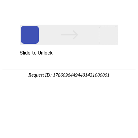
关于我们
About Us
企业介绍
公司治理
发展历程
企业荣誉
2012
2012