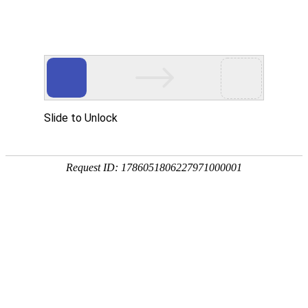
新闻中心
News Center